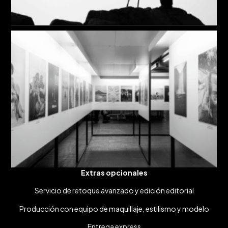
Extras opcionales
Servicio de retoque avanzado y edición editorial
Producción con equipo de maquillaje, estilismo y modelo
Entrega express