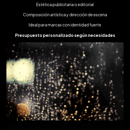
Estética publicitaria o editorial
Composición artística y dirección de escena
Ideal para marcas con identidad fuerte
Presupuesto personalizado según necesidades