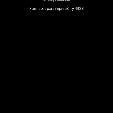
Formatos para impresión y RRSS