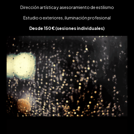
Dirección artística y asesoramiento de estilismo
Estudio o exteriores, iluminación profesional
Desde 150 € (sesiones individuales)