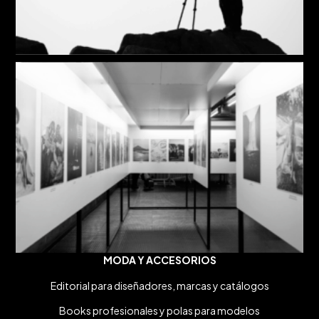
MODA Y ACCESORIOS
Editorial para diseñadores, marcas y catálogos
Books profesionales y polas para modelos