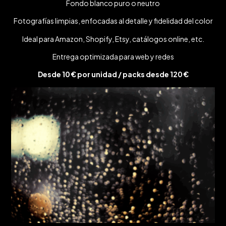
Fondo blanco puro o neutro
Fotografías limpias, enfocadas al detalle y fidelidad del color
Ideal para Amazon, Shopify, Etsy, catálogos online, etc.
Entrega optimizada para web y redes
Desde 10 € por unidad / packs desde 120 €